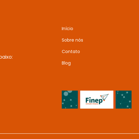
Início
Sobre nós
Contato
aixo:
Blog