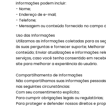
informações podem incluir:
- Nome;
- Endereço de e-mail;
- Telefone;
- Mensagem ou conteúdo fornecido no campo de 
Uso das Informações
Utilizamos as informações coletadas para os seg
às suas perguntas e fornecer suporte; Melhorar 
conteúdo; Enviar atualizações e informações re
serviços, caso você tenha consentido em recebê-
site para melhorar a experiência do usuário.
Compartilhamento de Informações
Não compartilhamos suas informações pessoais
nas seguintes circunstâncias:
Com seu consentimento explícito;
Para cumprir obrigações legais ou regulatórias;
Para proteger e defender nossos direitos e prop