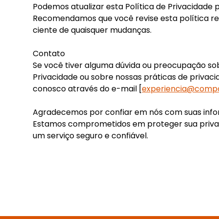
Podemos atualizar esta Política de Privacidade 
Recomendamos que você revise esta política r
ciente de quaisquer mudanças.
Contato
Se você tiver alguma dúvida ou preocupação sob
Privacidade ou sobre nossas práticas de privac
conosco através do e-mail [
experiencia@comp
Agradecemos por confiar em nós com suas info
Estamos comprometidos em proteger sua priva
um serviço seguro e confiável.