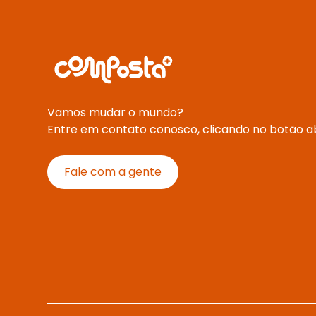
Vamos mudar o mundo?
Entre em contato conosco, clicando no botão ab
Fale com a gente