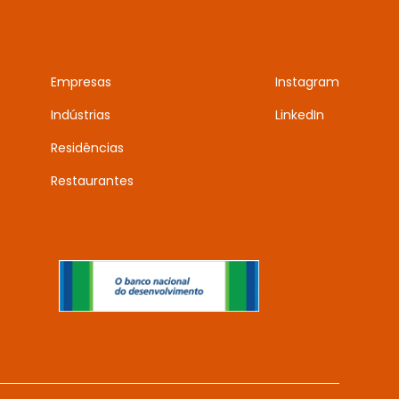
Empresas
Instagram
Indústrias
LinkedIn
Residências
Restaurantes