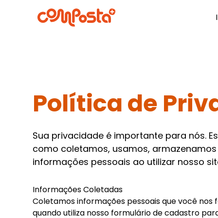
Política de Pri
Sua privacidade é importante para nós. Es
como coletamos, usamos, armazenamos 
informações pessoais ao utilizar nosso sit
Informações Coletadas
Coletamos informações pessoais que você nos 
quando utiliza nosso formulário de cadastro par