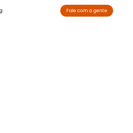
g
Fale com a gente