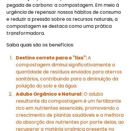
pegada de carbono: a compostagem. Em meio à
urgência de repensar nossos hábitos de consumo
e reduzir a pressão sobre os recursos naturais, a
compostagem se destaca como uma prática
transformadora.
Saiba quais são os benefícios:
Destino correto para o "lixo":
A
compostagem diminui significativamente a
quantidade de resíduos enviados para aterros
sanitários, contribuindo para a diminuição da
poluição do solo e da água.
Adubo Orgânico e Natural:
O adubo
resultante da compostagem é um fertilizante
rico em nutrientes essenciais, promovendo o
crescimento de plantas saudáveis e a melhora
da absorção dos nutrientes por parte delas, ao
recuperar a matéria orgânica presente no