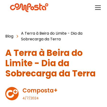
A Terra à Beira do Limite - Dia da
Blog
Sobrecarga da Terra
A Terra à Beira do
Limite - Dia da
Sobrecarga da Terra
Composta+
4/7/2024