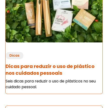
Dicas
Dicas para reduzir o uso de plástico
nos cuidados pessoais
Seis dicas para reduzir o uso de plásticos no seu
cuidado pessoal.