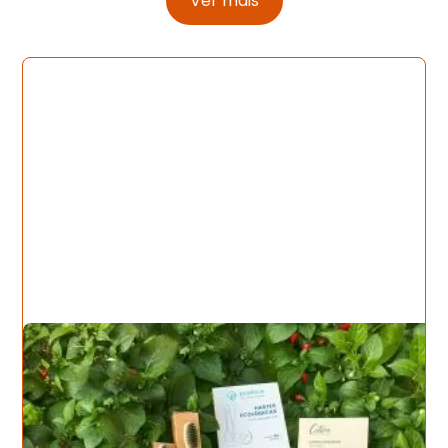
Ver mais