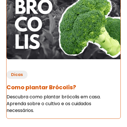
Dicas
Como plantar Brócolis?
Descubra como plantar brócolis em casa.
Aprenda sobre o cultivo e os cuidados
necessários.