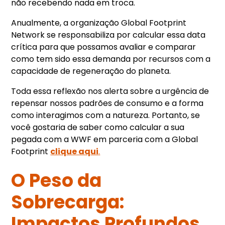
não recebendo nada em troca.
Anualmente, a organização Global Footprint
Network se responsabiliza por calcular essa data
crítica para que possamos avaliar e comparar
como tem sido essa demanda por recursos com a
capacidade de regeneração do planeta.
Toda essa reflexão nos alerta sobre a urgência de
repensar nossos padrões de consumo e a forma
como interagimos com a natureza. Portanto, se
você gostaria de saber como calcular a sua
pegada com a WWF em parceria com a Global
Footprint
clique aqui
.
O Peso da
Sobrecarga:
Impactos Profundos