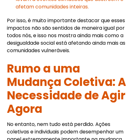
afetam comunidades inteiras.
Por isso, é muito importante destacar que esses
impactos não são sentidos de maneira igual por
todos nós, e isso nos mostra ainda mais como a
desigualdade social está afetando ainda mais as
comunidades vulneráveis.
Rumo a uma
Mudança Coletiva: A
Necessidade de Agir
Agora
No entanto, nem tudo está perdido. Ações
coletivas e individuais podem desempenhar um
papel extremamente importante na mudança