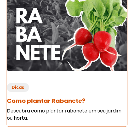
Dicas
Como plantar Rabanete?
Descubra como plantar rabanete em seu jardim
ou horta.