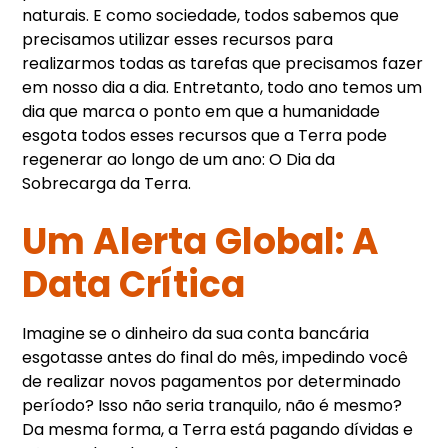
naturais. E como sociedade, todos sabemos que
precisamos utilizar esses recursos para
realizarmos todas as tarefas que precisamos fazer
em nosso dia a dia. Entretanto, todo ano temos um
dia que marca o ponto em que a humanidade
esgota todos esses recursos que a Terra pode
regenerar ao longo de um ano: O Dia da
Sobrecarga da Terra.
Um Alerta Global: A
Data Crítica
Imagine se o dinheiro da sua conta bancária
esgotasse antes do final do mês, impedindo você
de realizar novos pagamentos por determinado
período? Isso não seria tranquilo, não é mesmo?
Da mesma forma, a Terra está pagando dívidas e