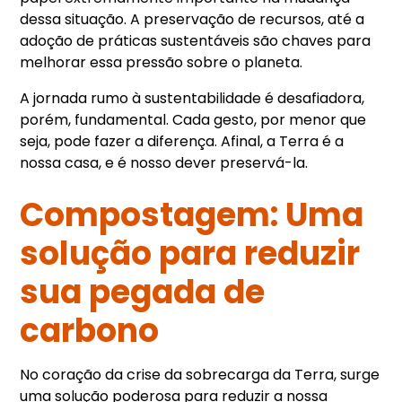
dessa situação. A preservação de recursos, até a
adoção de práticas sustentáveis são chaves para
melhorar essa pressão sobre o planeta.
A jornada rumo à sustentabilidade é desafiadora,
porém, fundamental. Cada gesto, por menor que
seja, pode fazer a diferença. Afinal, a Terra é a
nossa casa, e é nosso dever preservá-la.
Compostagem: Uma
solução para reduzir
sua pegada de
carbono
No coração da crise da sobrecarga da Terra, surge
uma solução poderosa para reduzir a nossa