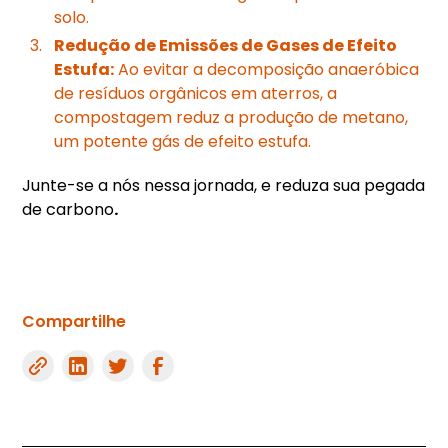
solo.
Redução de Emissões de Gases de Efeito
Estufa:
Ao evitar a decomposição anaeróbica
de resíduos orgânicos em aterros, a
compostagem reduz a produção de metano,
um potente gás de efeito estufa.
Junte-se a nós nessa jornada, e reduza sua pegada
de carbono
.
Compartilhe