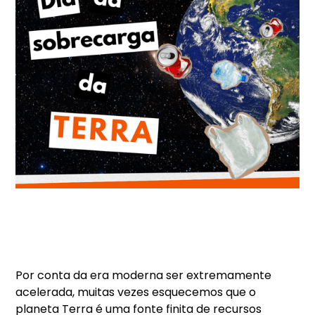
Por conta da era moderna ser extremamente
acelerada, muitas vezes esquecemos que o
planeta Terra é uma fonte finita de recursos