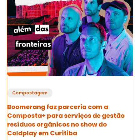
Compostagem
Boomerang faz parceria com a
Composta+ para serviços de gestão
resíduos orgânicos no show do
Coldplay em Curitiba