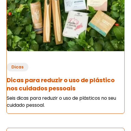
Dicas
Dicas para reduzir o uso de plástico
nos cuidados pessoais
Seis dicas para reduzir o uso de plásticos no seu
cuidado pessoal.