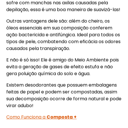
sofre com manchas nas axilas causadas pela
depilação, essa é uma boa maneira de suavizá-las!
Outras vantagens dele são: além do cheiro, os
óleos essenciais em sua composição conferem
ação bactericida e antifúngica. Ideal para todos os
tipos de pele, combatendo com eficácia os odores
causados pela transpiração.
E não é só isso! Ele é amigo do Meio Ambiente pois
evita a geração de gases de efeito estufa e não
gera poluição química do solo e água.
Existem desodorantes que possuem embalagens
feitas de papel e podem ser compostadas, assim
sua decomposição ocorre de forma natural e pode
virar adubo!
Como Funciona a
Composta +