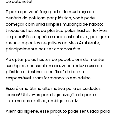
de cotonete!
E para que você faça parte da mudança do
cenário da poluição por plástico, você pode
começar com uma simples mudança de hábito:
troque as hastes de plástico pelas hastes flexíveis
de papel! Essa opção é mais sustentável, pois gera
menos impactos negativos ao Meio Ambiente,
principalmente por ser compostável!
Ao optar pelas hastes de papel, além de manter
sua higiene pessoal em dia, você reduz o uso do
plástico e destina o seu “lixo” de forma
responsável, transformando-o em adubo.
Essa é uma ótima alternativa para os cuidados
diários! Utilize-as para higienização da parte
externa das orelhas, umbigo e nariz.
Além da higiene, esse produto pode ser usado para