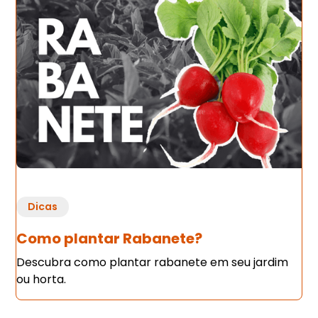
Dicas
Como plantar Rabanete?
Descubra como plantar rabanete em seu jardim
ou horta.