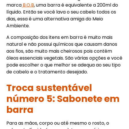
marca
B.O.B
, uma barra é equivalente a 200ml do
líquido. Então se você lava o seu cabelo todos os
dias, essa é uma alternativa amiga do Meio
Ambiente.
A composição dos itens em barra é muito mais
natural e não possui químicos que causam danos
aos fios, são muito mais cheirosos pois contém
óleos essenciais vegetais. São várias opções e você
pode escolher o que melhor se adequa ao seu tipo
de cabelo e o tratamento desejado.
Troca sustentável
número 5: Sabonete em
barra
Para as mãos, corpo ou até mesmo o rosto, o