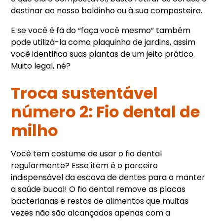
destinar ao nosso baldinho ou à sua composteira.
E se você é fã do “faça você mesmo” também
pode utilizá-la como plaquinha de jardins, assim
você identifica suas plantas de um jeito prático.
Muito legal, né?
Troca sustentável
número 2: Fio dental de
milho
Você tem costume de usar o fio dental
regularmente? Esse item é o parceiro
indispensável da escova de dentes para a manter
a saúde bucal! O fio dental remove as placas
bacterianas e restos de alimentos que muitas
vezes não são alcançados apenas com a