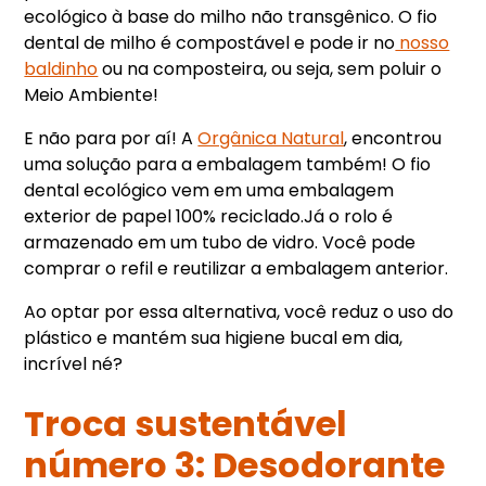
ecológico à base do milho não transgênico. O fio
dental de milho é compostável e pode ir no
nosso
baldinho
ou na composteira, ou seja, sem poluir o
Meio Ambiente!
E não para por aí! A
Orgânica Natural
, encontrou
uma solução para a embalagem também! O fio
dental ecológico vem em uma embalagem
exterior de papel 100% reciclado.Já o rolo é
armazenado em um tubo de vidro. Você pode
comprar o refil e reutilizar a embalagem anterior.
Ao optar por essa alternativa, você reduz o uso do
plástico e mantém sua higiene bucal em dia,
incrível né?
Troca sustentável
número 3: Desodorante