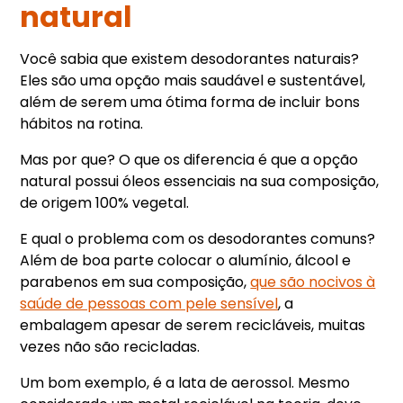
natural
Você sabia que existem desodorantes naturais?
Eles são uma opção mais saudável e sustentável,
além de serem uma ótima forma de incluir bons
hábitos na rotina.
Mas por que? O que os diferencia é que a opção
natural possui óleos essenciais na sua composição,
de origem 100% vegetal.
E qual o problema com os desodorantes comuns?
Além de boa parte colocar o alumínio, álcool e
parabenos em sua composição,
que são nocivos à
saúde de pessoas com pele sensível
, a
embalagem apesar de serem recicláveis, muitas
vezes não são recicladas.
Um bom exemplo, é a lata de aerossol. Mesmo