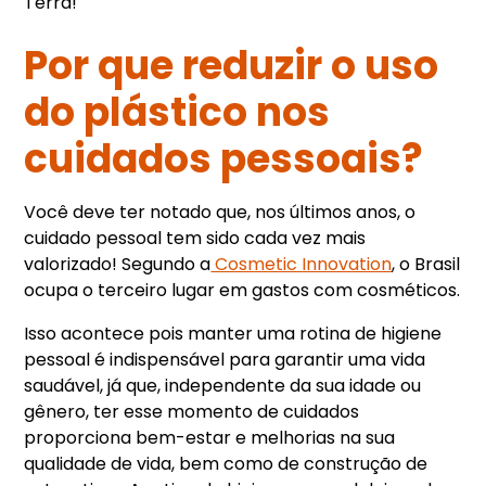
Terra!
Por que reduzir o uso
do plástico nos
cuidados pessoais?
Você deve ter notado que, nos últimos anos, o
cuidado pessoal tem sido cada vez mais
valorizado! Segundo a
Cosmetic Innovation
, o Brasil
ocupa o terceiro lugar em gastos com cosméticos.
Isso acontece pois manter uma rotina de higiene
pessoal é indispensável para garantir uma vida
saudável, já que, independente da sua idade ou
gênero, ter esse momento de cuidados
proporciona bem-estar e melhorias na sua
qualidade de vida, bem como de construção de