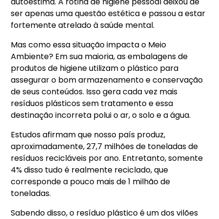
autoestima. A rotina de higiene pessoal deixou de
ser apenas uma questão estética e passou a estar
fortemente atrelado à saúde mental.
Mas como essa situação impacta o Meio
Ambiente? Em sua maioria, as embalagens de
produtos de higiene utilizam o plástico para
assegurar o bom armazenamento e conservação
de seus conteúdos. Isso gera cada vez mais
resíduos plásticos sem tratamento e essa
destinação incorreta polui o ar, o solo e a água.
Estudos afirmam que nosso país produz,
aproximadamente, 27,7 milhões de toneladas de
resíduos recicláveis por ano. Entretanto, somente
4% disso tudo é realmente reciclado, que
corresponde a pouco mais de 1 milhão de
toneladas.
Sabendo disso, o resíduo plástico é um dos vilões