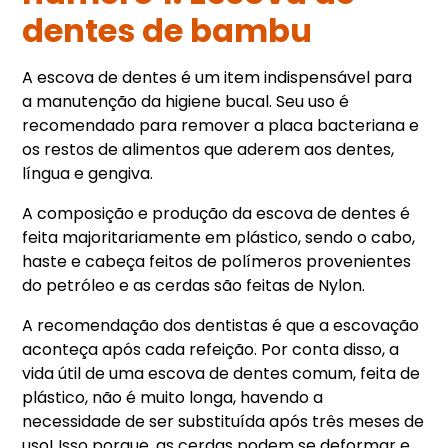
dentes de bambu
A escova de dentes é um item indispensável para
a manutenção da higiene bucal. Seu uso é
recomendado para remover a placa bacteriana e
os restos de alimentos que aderem aos dentes,
língua e gengiva.
A composição e produção da escova de dentes é
feita majoritariamente em plástico, sendo o cabo,
haste e cabeça feitos de polímeros provenientes
do petróleo e as cerdas são feitas de Nylon.
A recomendação dos dentistas é que a escovação
aconteça após cada refeição. Por conta disso, a
vida útil de uma escova de dentes comum, feita de
plástico, não é muito longa, havendo a
necessidade de ser substituída após três meses de
uso! Isso porque, as cerdas podem se deformar e