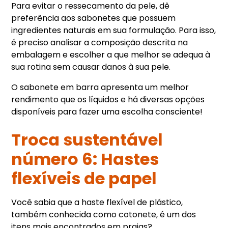
Para evitar o ressecamento da pele, dê
preferência aos sabonetes que possuem
ingredientes naturais em sua formulação. Para isso,
é preciso analisar a composição descrita na
embalagem e escolher a que melhor se adequa à
sua rotina sem causar danos à sua pele.
O sabonete em barra apresenta um melhor
rendimento que os líquidos e há diversas opções
disponíveis para fazer uma escolha consciente!
Troca sustentável
número 6: Hastes
flexíveis de papel
Você sabia que a haste flexível de plástico,
também conhecida como cotonete, é um dos
itens mais encontrados em praias?