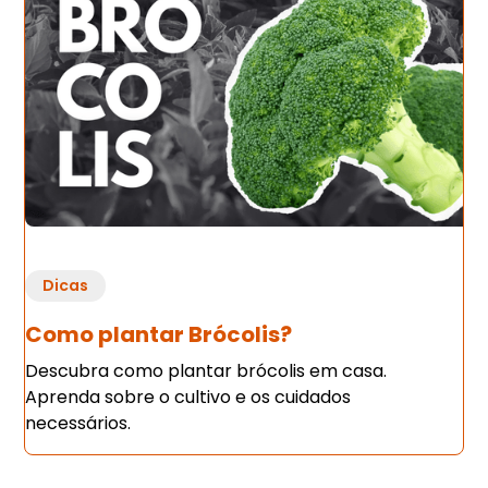
Dicas
Como plantar Brócolis?
Descubra como plantar brócolis em casa.
Aprenda sobre o cultivo e os cuidados
necessários.