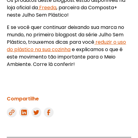
Os produtos deste blogpost estão disponíveis na
loja oficial da
Freeda
, parceira da Composta+
neste Julho Sem Plástico!
E se você quer continuar deixando sua marca no
mundo, no primeiro blogpost da série Julho Sem
Plástico, trouxemos dicas para você
reduzir o uso
do plástico na sua cozinha
e explicamos o que é
este movimento tão importante para o Meio
Ambiente. Corre lá conferir!
Compartilhe