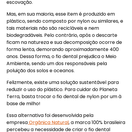
escovação.
Mas, em sua maioria, esse item é produzido em
plástico, sendo composto por nylon ou similares, e
tais materiais não são recicláveis e nem
biodegradáveis. Pelo contrário, após o descarte
ficam na natureza e sua decomposição ocorre de
forma lenta, demorando aproximadamente 400
anos. Dessa forma, o fio dental prejudica o Meio
Ambiente, sendo um dos responsáveis pela
poluição dos solos e oceanos.
Felizmente, existe uma solução sustentável para
reduzir o uso do plástico. Para cuidar do Planeta
Terra, basta trocar o fio dental de nylon por um à
base de milho!
Essa alternativa foi desenvolvida pela
empresa
Orgânica Natural
, a marca 100% brasileira
percebeu a necessidade de criar o fio dental