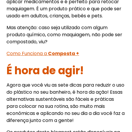
aplicar medicamentos e é perfeito para retocar
maquiagem. É um produto prático e que pode ser
usado em adultos, crianças, bebês e pets.
Mas atenção: caso seja utilizado com algum
produto químico, como maquiagem, não pode ser
compostado, viu?
Como Funciona a
Composta +
É hora de agir!
Agora que você viu as sete dicas para reduzir o uso
do plástico no seu banheiro, é hora da ação! Essas
alternativas sustentáveis são fáceis e práticas
para colocar na sua rotina, são muito mais
econômicas e aplicando no seu dia a dia você faz a
diferença junto com a gente!