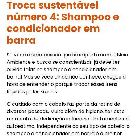
Troca sustentável
número 4: Shampoo e
condicionador em
barra
Se você é uma pessoa que se importa com o Meio
Ambiente e busca se conscientizar, já deve ter
ouvido falar no shampoo e condicionador em
barra! Mas se você ainda não conhece, chegou a
hora de entender o porquê trocar esses itens
líquidos pelos sólidos.
O cuidado com o cabelo faz parte da rotina de
diversas pessoas. Muito além da higiene, ter esse
momento de dedicação influencia diretamente na
autoestima. Independente do seu tipo de cabelo, o
shampoo e condicionador em barra é a melhor