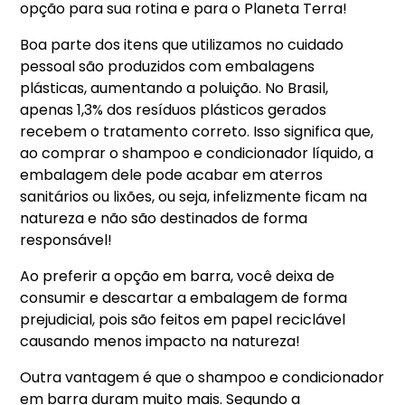
opção para sua rotina e para o Planeta Terra!
Boa parte dos itens que utilizamos no cuidado
pessoal são produzidos com embalagens
plásticas, aumentando a poluição. No Brasil,
apenas 1,3% dos resíduos plásticos gerados
recebem o tratamento correto. Isso significa que,
ao comprar o shampoo e condicionador líquido, a
embalagem dele pode acabar em aterros
sanitários ou lixões, ou seja, infelizmente ficam na
natureza e não são destinados de forma
responsável!
Ao preferir a opção em barra, você deixa de
consumir e descartar a embalagem de forma
prejudicial, pois são feitos em papel reciclável
causando menos impacto na natureza!
Outra vantagem é que o shampoo e condicionador
em barra duram muito mais. Segundo a