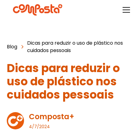
Dicas para reduzir o uso de plástico nos
Blog
cuidados pessoais
Dicas para reduzir o
uso de plástico nos
cuidados pessoais
Composta+
4/7/2024