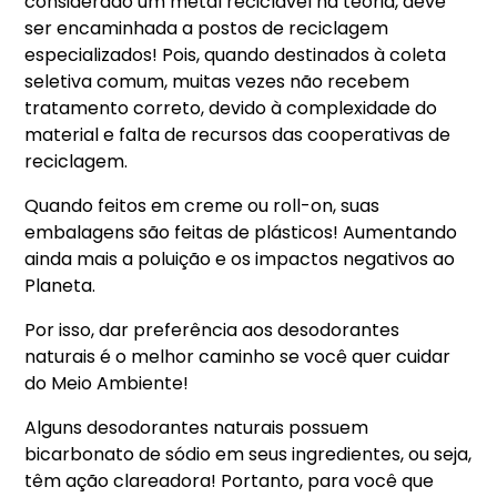
considerado um metal reciclável na teoria, deve
ser encaminhada a postos de reciclagem
especializados! Pois, quando destinados à coleta
seletiva comum, muitas vezes não recebem
tratamento correto, devido à complexidade do
material e falta de recursos das cooperativas de
reciclagem.
Quando feitos em creme ou roll-on, suas
embalagens são feitas de plásticos! Aumentando
ainda mais a poluição e os impactos negativos ao
Planeta.
Por isso, dar preferência aos desodorantes
naturais é o melhor caminho se você quer cuidar
do Meio Ambiente!
Alguns desodorantes naturais possuem
bicarbonato de sódio em seus ingredientes, ou seja,
têm ação clareadora! Portanto, para você que