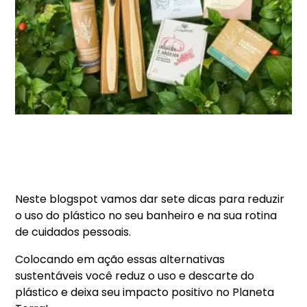
Neste blogspot vamos dar sete dicas para reduzir
o uso do plástico no seu banheiro e na sua rotina
de cuidados pessoais.
Colocando em ação essas alternativas
sustentáveis você reduz o uso e descarte do
plástico e deixa seu impacto positivo no Planeta