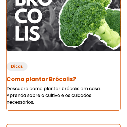
Dicas
Como plantar Brócolis?
Descubra como plantar brócolis em casa.
Aprenda sobre o cultivo e os cuidados
necessários.