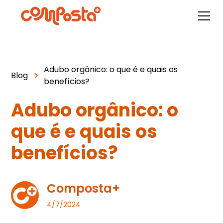
Adubo orgânico: o que é e quais os
Blog
benefícios?
Adubo orgânico: o
que é e quais os
benefícios?
Composta+
4/7/2024