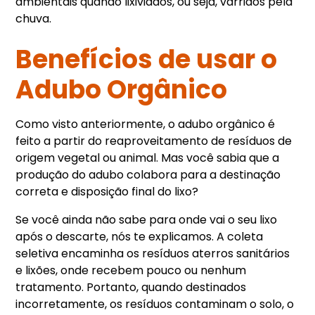
ambientais quando lixiviados, ou seja, varridos pela
chuva.
Benefícios de usar o
Adubo Orgânico
Como visto anteriormente, o adubo orgânico é
feito a partir do reaproveitamento de resíduos de
origem vegetal ou animal. Mas você sabia que a
produção do adubo colabora para a destinação
correta e disposição final do lixo?
Se você ainda não sabe para onde vai o seu lixo
após o descarte, nós te explicamos. A coleta
seletiva encaminha os resíduos aterros sanitários
e lixões, onde recebem pouco ou nenhum
tratamento. Portanto, quando destinados
incorretamente, os resíduos contaminam o solo, o