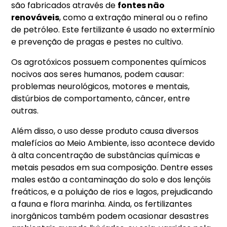
são fabricados através de
fontes não
renováveis
, como a extração mineral ou o refino
de petróleo. Este fertilizante é usado no extermínio
e prevenção de pragas e pestes no cultivo.
Os agrotóxicos possuem componentes químicos
nocivos aos seres humanos, podem causar:
problemas neurológicos, motores e mentais,
distúrbios de comportamento, câncer, entre
outras.
Além disso, o uso desse produto causa diversos
malefícios ao Meio Ambiente, isso acontece devido
à alta concentração de substâncias químicas e
metais pesados em sua composição. Dentre esses
males estão a contaminação do solo e dos lençóis
freáticos, e a poluição de rios e lagos, prejudicando
a fauna e flora marinha. Ainda, os fertilizantes
inorgânicos também podem ocasionar desastres