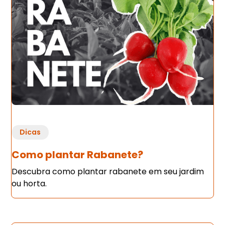
Dicas
Como plantar Rabanete?
Descubra como plantar rabanete em seu jardim
ou horta.