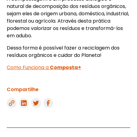
natural de decomposição dos resíduos orgânicos,
sejam eles de origem urbana, doméstica, industrial,
florestal ou agrícola. Através desta prática
podemos valorizar os resíduos e transformá-los
em adubo.
Dessa forma é possível fazer a reciclagem dos
resíduos orgânicos e cuidar do Planeta!
Como Funciona a
Composta+
Compartilhe