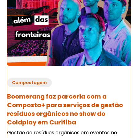
Compostagem
Boomerang faz parceria com a
Composta+ para serviços de gestão
resíduos orgânicos no show do
Coldplay em Curitiba
Gestão de resíduos orgânicos em eventos no