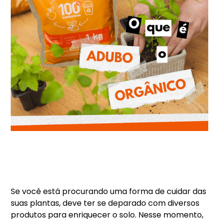
Se você está procurando uma forma de cuidar das
suas plantas, deve ter se deparado com diversos
produtos para enriquecer o solo. Nesse momento,