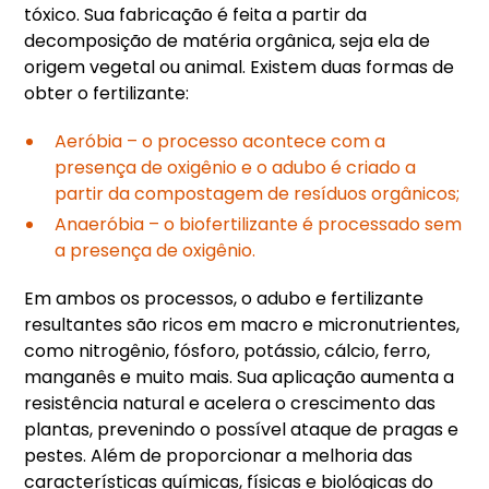
tóxico. Sua fabricação é feita a partir da
decomposição de matéria orgânica, seja ela de
origem vegetal ou animal. Existem duas formas de
obter o fertilizante:
Aeróbia – o processo acontece com a
presença de oxigênio e o adubo é criado a
partir da compostagem de resíduos orgânicos;
Anaeróbia – o biofertilizante é processado sem
a presença de oxigênio.
Em ambos os processos, o adubo e fertilizante
resultantes são ricos em macro e micronutrientes,
como nitrogênio, fósforo, potássio, cálcio, ferro,
manganês e muito mais. Sua aplicação aumenta a
resistência natural e acelera o crescimento das
plantas, prevenindo o possível ataque de pragas e
pestes. Além de proporcionar a melhoria das
características químicas, físicas e biológicas do