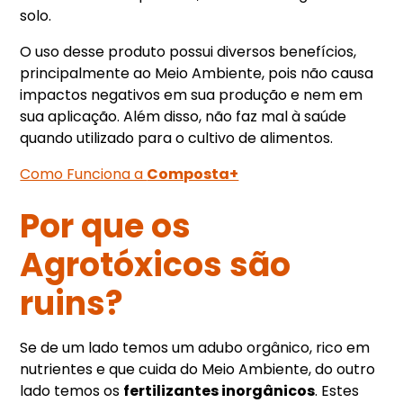
solo.
O uso desse produto possui diversos benefícios,
principalmente ao Meio Ambiente, pois não causa
impactos negativos em sua produção e nem em
sua aplicação. Além disso, não faz mal à saúde
quando utilizado para o cultivo de alimentos.
Como Funciona a
Composta+
Por
que os
Agrotóxicos
são
ruins?
Se de um lado temos um adubo orgânico, rico em
nutrientes e que cuida do Meio Ambiente, do outro
lado temos os
fertilizantes inorgânicos
. Estes