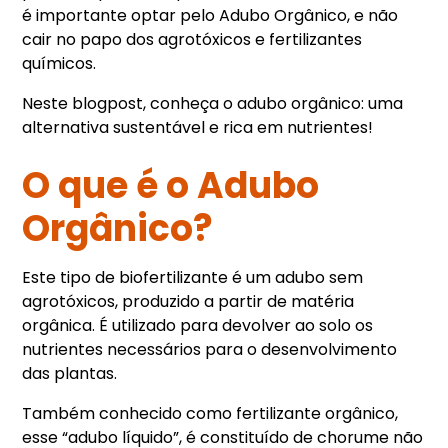
é importante optar pelo Adubo Orgânico, e não
cair no papo dos agrotóxicos e fertilizantes
químicos.
Neste blogpost, conheça o adubo orgânico: uma
alternativa sustentável e rica em nutrientes!
O que é o Adubo
Orgânico?
Este tipo de biofertilizante é um adubo sem
agrotóxicos, produzido a partir de matéria
orgânica. É utilizado para devolver ao solo os
nutrientes necessários para o desenvolvimento
das plantas.
Também conhecido como fertilizante orgânico,
esse “adubo líquido”, é constituído de chorume não