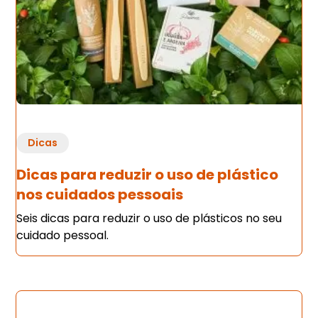
Dicas
Dicas para reduzir o uso de plástico
nos cuidados pessoais
Seis dicas para reduzir o uso de plásticos no seu
cuidado pessoal.