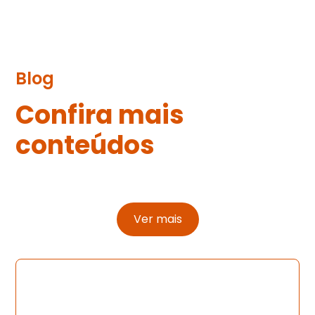
Blog
Confira mais
conteúdos
Ver mais