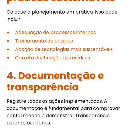
Coloque o planejamento em prática. Isso pode
incluir:
Adequação de processos internos
Treinamento de equipes
Adoção de tecnologias mais sustentáveis
Correta destinação de resíduos
4. Documentação e
transparência
Registre todas as ações implementadas. A
documentação é fundamental para comprovar
conformidade e demonstrar transparência
durante auditorias.