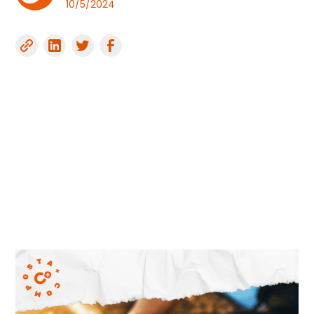
10/5/2024