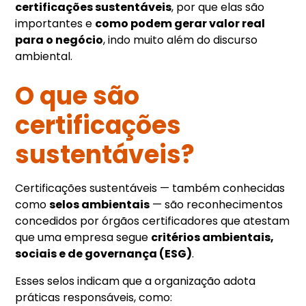
certificações sustentáveis
, por que elas são
importantes e
como podem gerar valor real
para o negócio
, indo muito além do discurso
ambiental.
O que são
certificações
sustentáveis?
Certificações sustentáveis — também conhecidas
como
selos ambientais
— são reconhecimentos
concedidos por órgãos certificadores que atestam
que uma empresa segue
critérios ambientais,
sociais e de governança (ESG)
.
Esses selos indicam que a organização adota
práticas responsáveis, como: