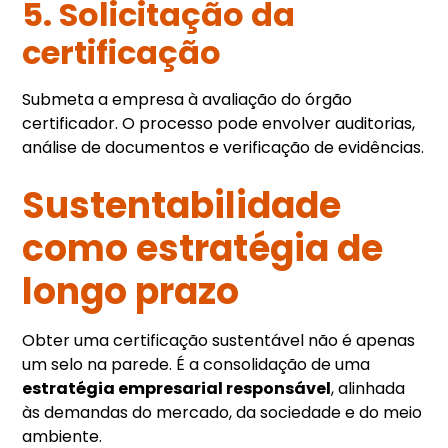
5. Solicitação da
certificação
Submeta a empresa à avaliação do órgão
certificador. O processo pode envolver auditorias,
análise de documentos e verificação de evidências.
Sustentabilidade
como estratégia de
longo prazo
Obter uma certificação sustentável não é apenas
um selo na parede. É a consolidação de uma
estratégia empresarial responsável
, alinhada
às demandas do mercado, da sociedade e do meio
ambiente.