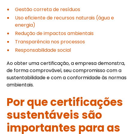
Gestão correta de resíduos
Uso eficiente de recursos naturais (água e
energia)
Redução de impactos ambientais
Transparência nos processos
Responsabilidade social
Ao obter uma certificação, a empresa demonstra,
de forma comprovável, seu compromisso com a
sustentabilidade e com a conformidade às normas
ambientais.
Por que certificações
sustentáveis são
importantes para as