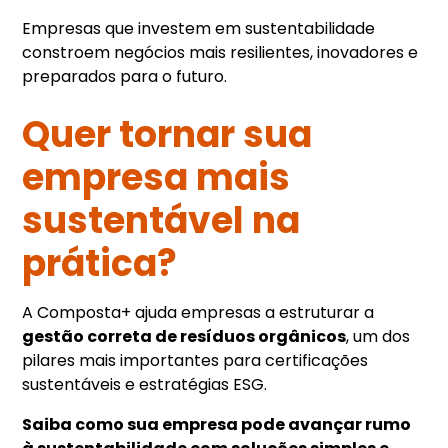
Empresas que investem em sustentabilidade
constroem negócios mais resilientes, inovadores e
preparados para o futuro.
Quer tornar sua
empresa mais
sustentável na
prática?
A Composta+ ajuda empresas a estruturar a
gestão correta de resíduos orgânicos
, um dos
pilares mais importantes para certificações
sustentáveis e estratégias ESG.
Saiba como sua empresa pode avançar rumo