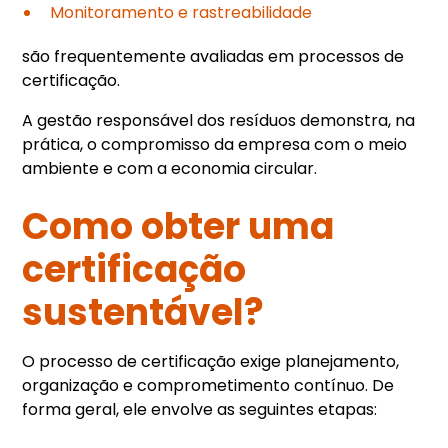
Monitoramento e rastreabilidade
são frequentemente avaliadas em processos de
certificação.
A gestão responsável dos resíduos demonstra, na
prática, o compromisso da empresa com o meio
ambiente e com a economia circular.
Como obter uma
certificação
sustentável?
O processo de certificação exige planejamento,
organização e comprometimento contínuo. De
forma geral, ele envolve as seguintes etapas: