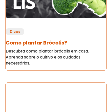
Dicas
Como plantar Brócolis?
Descubra como plantar brócolis em casa.
Aprenda sobre o cultivo e os cuidados
necessários.