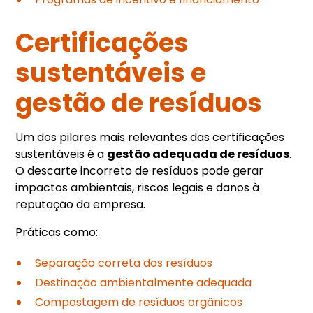
Certificações
sustentáveis e
gestão de resíduos
Um dos pilares mais relevantes das certificações
sustentáveis é a
gestão adequada de resíduos
.
O descarte incorreto de resíduos pode gerar
impactos ambientais, riscos legais e danos à
reputação da empresa.
Práticas como:
Separação correta dos resíduos
Destinação ambientalmente adequada
Compostagem de resíduos orgânicos