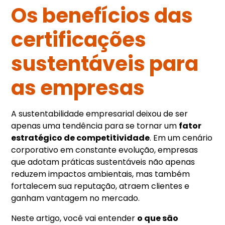
Os benefícios das
certificações
sustentáveis para
as empresas
A sustentabilidade empresarial deixou de ser
apenas uma tendência para se tornar um
fator
estratégico de competitividade
. Em um cenário
corporativo em constante evolução, empresas
que adotam práticas sustentáveis não apenas
reduzem impactos ambientais, mas também
fortalecem sua reputação, atraem clientes e
ganham vantagem no mercado.
Neste artigo, você vai entender
o que são