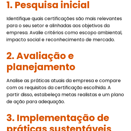
1. Pesquisa inicial
Identifique quais certificações são mais relevantes
para o seu setor e alinhadas aos objetivos da
empresa. Avalie critérios como escopo ambiental,
impacto social e reconhecimento de mercado.
2. Avaliação e
planejamento
Analise as práticas atuais da empresa e compare
com os requisitos da certificação escolhida. A
partir disso, estabeleça metas realistas e um plano
de ação para adequação.
3. Implementação de
práticas sustentáveis