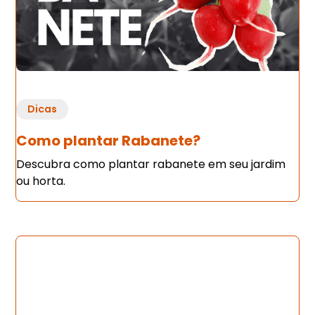
Dicas
Como plantar Rabanete?
Descubra como plantar rabanete em seu jardim
ou horta.