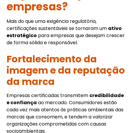
empresas?
Mais do que uma exigência regulatória,
certificações sustentáveis se tornaram um
ativo
estratégico
para empresas que desejam crescer
de forma sólida e responsável.
Fortalecimento da
imagem e da reputação
da marca
Empresas certificadas transmitem
credibilidade
e confiança
ao mercado. Consumidores estão
cada vez mais atentos às práticas ambientais das
marcas que consomem, e tendem a valorizar
organizações comprometidas com causas
socioambientais.