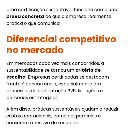
Uma certificação sustentável funciona como uma
prova concreta
de que a empresa realmente
pratica o que comunica.
Diferencial competitivo
no mercado
Em mercados cada vez mais concorridos, a
sustentabilidade se tornou um
critério de
escolha
. Empresas certificadas se destacam
frente à concorrência, especialmente em
processos de contratação B2B, licitações e
parcerias estratégicas.
Além disso, práticas sustentáveis ajudam a reduzir
custos operacionais, como desperdícios e
consumo excessivo de recursos.