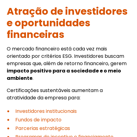
Atração de investidores
e oportunidades
financeiras
O mercado financeiro está cada vez mais
orientado por critérios ESG. Investidores buscam
empresas que, além de retorno financeiro, gerem
impacto positivo para a sociedade e o meio
ambiente
.
Certificações sustentáveis aumentam a
atratividade da empresa para:
Investidores institucionais
Fundos de impacto
Parcerias estratégicas
Programas de incentivo e financiamento