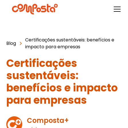
Certificações sustentáveis: benefícios e
Blog
impacto para empresas
Certificações
sustentáveis:
benefícios e impacto
para empresas
Composta+