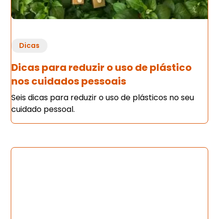
Dicas
Dicas para reduzir o uso de plástico
nos cuidados pessoais
Seis dicas para reduzir o uso de plásticos no seu
cuidado pessoal.